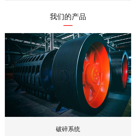
我们的产品
破碎系统