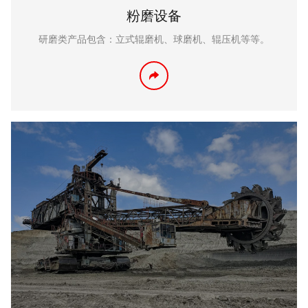
粉磨设备
研磨类产品包含：立式辊磨机、球磨机、辊压机等等。