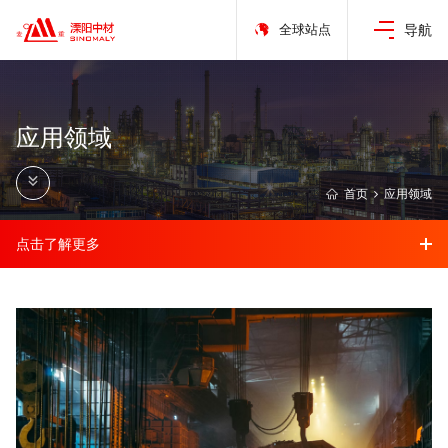
全球站点
导航
应用领域
首页
应用领域
点击了解更多