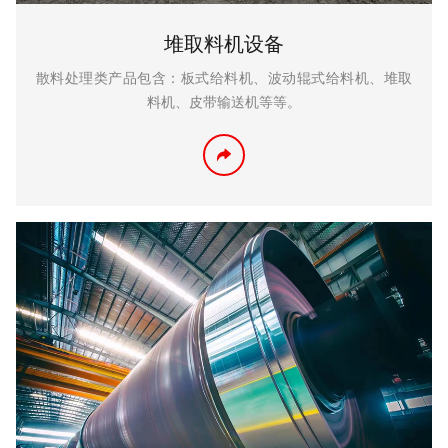
堆取料机设备
散料处理类产品包含：板式给料机、波动辊式给料机、堆取
料机、皮带输送机等等。