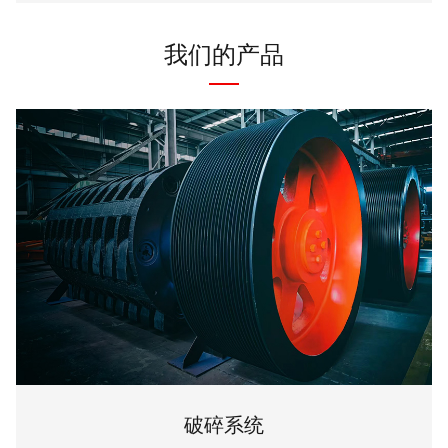
我们的产品
破碎系统