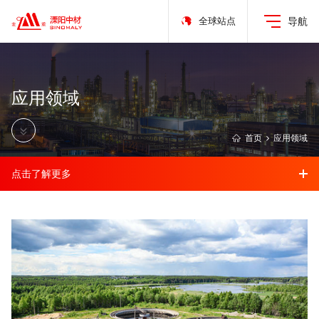
全球站点
导航
应用领域
首页
应用领域
点击了解更多