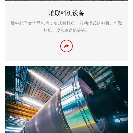
堆取料机设备
散料处理类产品包含：板式给料机、波动辊式给料机、堆取
料机、皮带输送机等等。