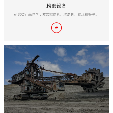
粉磨设备
研磨类产品包含：立式辊磨机、球磨机、辊压机等等。